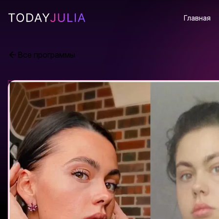
Главная
Все программы